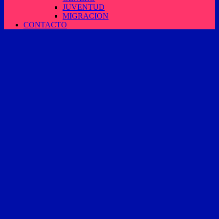
JUVENTUD
MIGRACION
CONTACTO