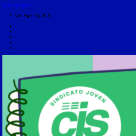
Ir al contenido
Vie. Ago 7th, 2026