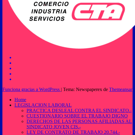
Funciona gracias a WordPress
|
Tema: Newspaperex de
Themeansar
Home
LEGISLACION LABORAL
PRACTICA DESLEAL CONTRA EL SINDICATO.-
CUESTIONARIO SOBRE EL TRABAJO DIGNO
DERECHOS DE LAS PERSONAS AFILIADAS AL
SINDICATO JOVEN CIS.-
LEY DE CONTRATO DE TRABAJO 20.744.-